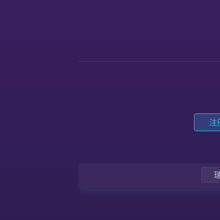
跳转到内容
恒耀注册_创建ID账号(恒耀平台)_官方网站
首页
公司概况
企业报道
解决方案
沟通恒耀